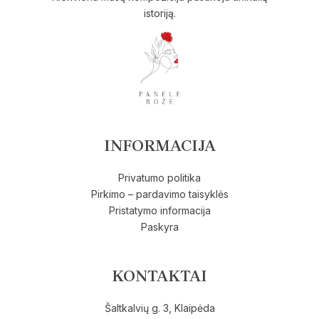
istoriją.
INFORMACIJA
Privatumo politika
Pirkimo – pardavimo taisyklės
Pristatymo informacija
Paskyra
KONTAKTAI
Šaltkalvių g. 3, Klaipėda