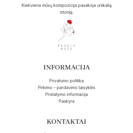
Kiekviena mūsų kompozicija pasakoja unikalią
istoriją.
INFORMACIJA
Privatumo politika
Pirkimo – pardavimo taisyklės
Pristatymo informacija
Paskyra
KONTAKTAI