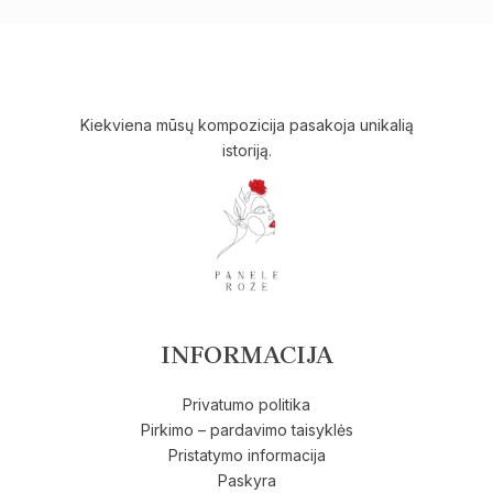
Kiekviena mūsų kompozicija pasakoja unikalią
istoriją.
INFORMACIJA
Privatumo politika
Pirkimo – pardavimo taisyklės
Pristatymo informacija
Paskyra