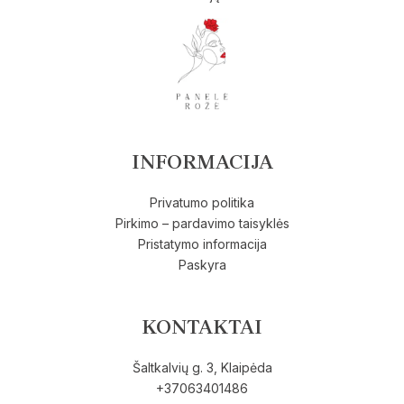
INFORMACIJA
Privatumo politika
Pirkimo – pardavimo taisyklės
Pristatymo informacija
Paskyra
KONTAKTAI
Šaltkalvių g. 3, Klaipėda
+37063401486